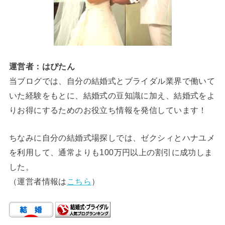
運営者：はぴたん
当ブログでは、自分の結婚式とブライダル業界で働いて
いた経験をもとに、結婚式の豆知識に加え、結婚式をよ
りお得にするためのお役立ち情報を発信しています！
ちなみに自分の結婚式場探しでは、ゼクシィとハナユメ
を利用して、通常よりも100万円以上の割引に成功しま
した。
（運営者情報は
こちら
）